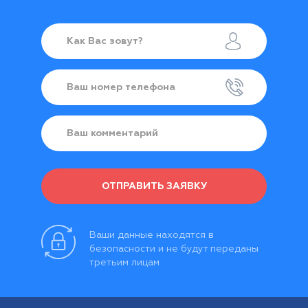
ОТПРАВИТЬ ЗАЯВКУ
Ваши данные находятся в
безопасности и не будут переданы
третьим лицам