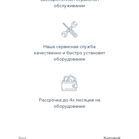
обслуживании
Наша сервисная служба
качественно и быстро установит
оборудование
Рассрочка до 4х месяцев на
оборудование
Вид
Бытовой